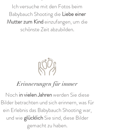
Ich versuche mit den Fotos beim
Babybauch Shooting die
Liebe einer
Mutter zum Kind
einzufangen, um die
schönste Zeit abzubilden.
Erinnerungen für immer
Noch
in vielen Jahren
werden Sie diese
Bilder betrachten und sich erinnern, was für
ein Erlebnis das Babybauch Shooting war,
und wie
glücklich
Sie sind, diese Bilder
gemacht zu haben.