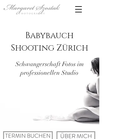
Babybauch
Shooting Zürich
Schwangerschaft Fotos im
professionellen Studio
TERMIN BUCHEN
ÜBER MICH