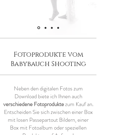
Fotoprodukte vom
Babybauch Shooting
Neben den digitalen Fotos zum
Download biete ich Ihnen auch
verschiedene Fotoprodukte
zum Kauf an.
Entscheiden Sie sich zwischen einer Box
mit losen Passepartout Bildern, einer
Box mit Fotoalbum oder speziellen