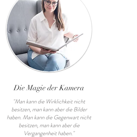
Die Magie der Kamera
"Man kann die Wirklichkeit nicht
besitzen, man kann aber die Bilder
haben. Man kann die Gegenwart nicht
besitzen, man kann aber die
Vergangenheit haben."