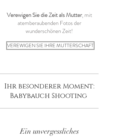
Verewigen Sie die Zeit als Mutter
, mit
atemberaubenden Fotos der
wunderschönen Zeit!
VEREWIGEN SIE IHRE MUTTERSCHAFT
Ihr besonderer Moment:
Babybauch Shooting
Ein unvergessliches