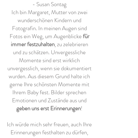
- Susan Sontag
Ich bin Margaret, Mutter von zwei
wunderschönen Kindern und
Fotografin. In meinen Augen sind
Fotos ein Weg, um Augenblicke
für
immer festzuhalten
, zu zelebrieren
und zu schätzen. Unvergessliche
Momente sind erst wirklich
unvergesslich, wenn sie dokumentiert
wurden. Aus diesem Grund halte ich
gerne Ihre schönsten Momente mit
Ihrem Baby fest. Bilder sprechen
Emotionen und Zustände aus und
geben uns erst Erinnerungen
!
Ich würde mich sehr freuen, auch Ihre
Erinnerungen festhalten zu dürfen,