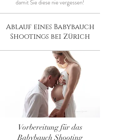
damit Sie diese nie vergessen!
Ablauf eines Babybauch
Shootings bei Zürich
Vorbereitung für das
Babybauch Shooting