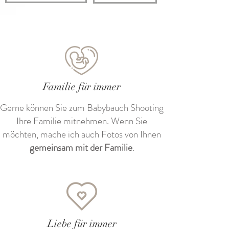
Familie für immer
Gerne können Sie zum Babybauch Shooting
Ihre Familie mitnehmen. Wenn Sie
möchten, mache ich auch Fotos von Ihnen
gemeinsam mit der Familie
.
Liebe für immer