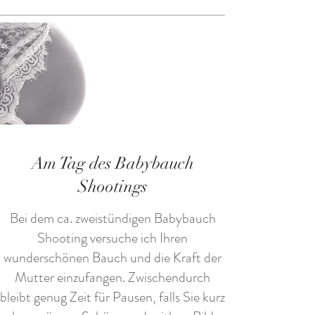
Am Tag des Babybauch
Shootings
Bei dem ca. zweistündigen Babybauch
Shooting versuche ich Ihren
wunderschönen Bauch und die Kraft der
Mutter einzufangen. Zwischendurch
bleibt genug Zeit für Pausen, falls Sie kurz