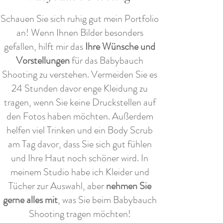
Schauen Sie sich ruhig gut mein Portfolio
an! Wenn Ihnen Bilder besonders
gefallen, hilft mir das
Ihre Wünsche und
Vorstellungen
für das Babybauch
Shooting zu verstehen. Vermeiden Sie es
24 Stunden davor enge Kleidung zu
tragen, wenn Sie keine Druckstellen auf
den Fotos haben möchten. Außerdem
helfen viel Trinken und ein Body Scrub
am Tag davor, dass Sie sich gut fühlen
und Ihre Haut noch schöner wird. In
meinem Studio habe ich Kleider und
Tücher zur Auswahl, aber
nehmen Sie
gerne alles mit
, was Sie beim Babybauch
Shooting tragen möchten!