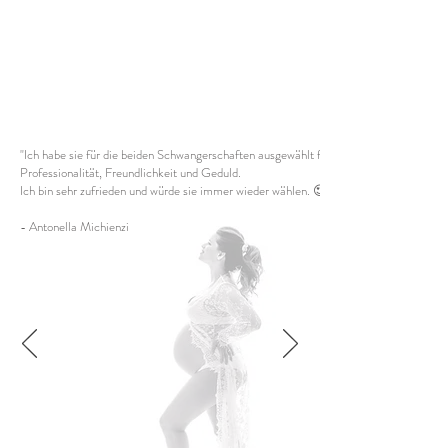
"Ich habe sie für die beiden Schwangerschaften ausgewählt für das Fotoshooting, aufg
Professionalität, Freundlichkeit und Geduld.
Ich bin sehr zufrieden und würde sie immer wieder wählen. 😍😊"
- Antonella Michienzi