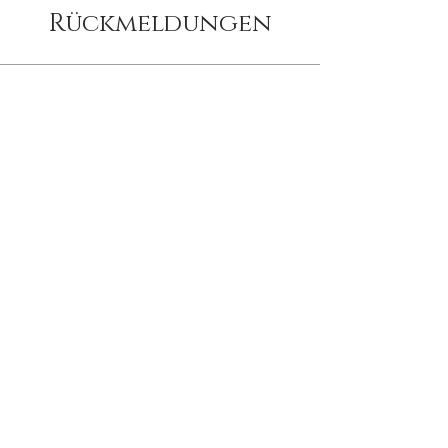
Rückmeldungen