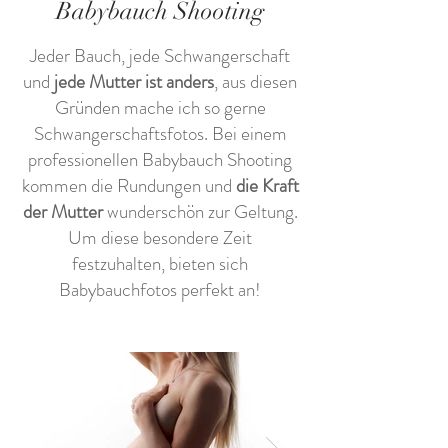
Babybauch Shooting
Jeder Bauch, jede Schwangerschaft
und
jede Mutter ist anders
, aus diesen
Gründen mache ich so gerne
Schwangerschaftsfotos. Bei einem
professionellen Babybauch Shooting
kommen die Rundungen und
die Kraft
der Mutter
wunderschön zur Geltung.
Um diese besondere Zeit
festzuhalten, bieten sich
Babybauchfotos perfekt an!