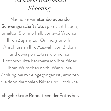
Nach dem Babybauch
Shooting
Nachdem wir
atemberaubende
Schwangerschaftsfotos
gemacht haben,
erhalten Sie innerhalb von zwei Wochen
Ihren Zugang zur Onlinegalerie. Im
Anschluss an Ihre Auswahl von Bildern
und etwaigen Extras wie
meiner
Fotoprodukte
bearbeite ich Ihre Bilder
Ihren Wünschen nach. Wenn Ihre
Zahlung bei mir eingegangen ist, erhalten
Sie dann die finalen Bilder und Produkte.
Ich gebe keine Rohdateien der Fotos her.