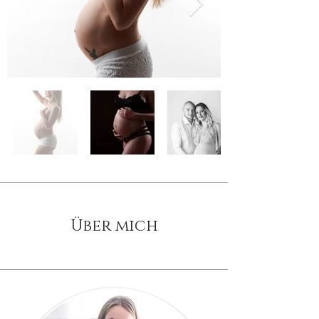
Über mich