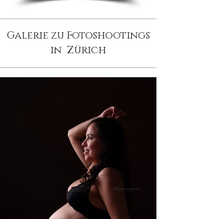
Galerie zu Fotoshootings
in Zürich