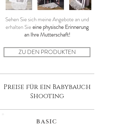
Sehen Sie sich meine Angebote an und
erhalten Sie
eine physische Erinnerung
an Ihre Mutterschaft!
ZU DEN PRODUKTEN
Preise für ein Babybauch
Shooting
BASIC